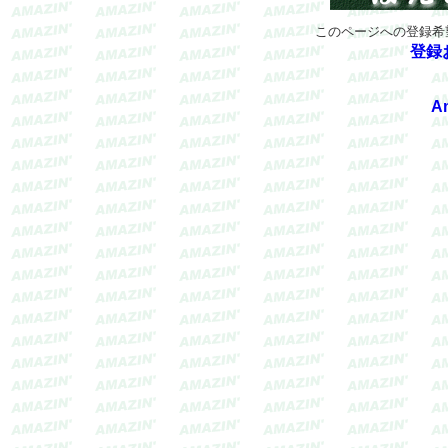
このページへの登録希
登録
A